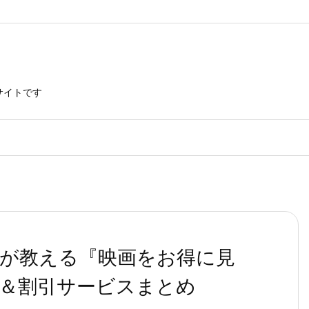
サイトです
僕が教える『映画をお得に見
＆割引サービスまとめ