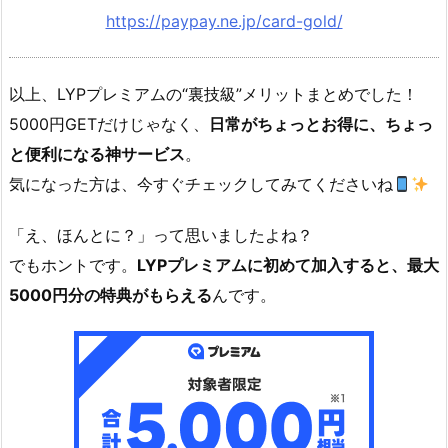
https://paypay.ne.jp/card-gold/
以上、LYPプレミアムの“裏技級”メリットまとめでした！
5000円GETだけじゃなく、
日常がちょっとお得に、ちょっ
と便利になる神サービス
。
気になった方は、今すぐチェックしてみてくださいね
「え、ほんとに？」って思いましたよね？
でもホントです。
LYPプレミアムに初めて加入すると、最大
5000円分の特典がもらえる
んです。