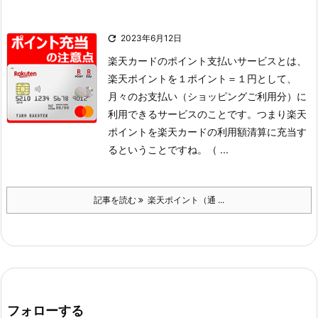

2023年6月12日
楽天カードのポイント支払いサービスとは、
楽天ポイントを１ポイント＝１円として、
月々のお支払い（ショッピングご利用分）に
利用できるサービスのことです。
つまり楽天
ポイントを楽天カードの利用額清算に充当す
るということですね。（ ...
記事を読む
楽天ポイント（通 ...
フォローする