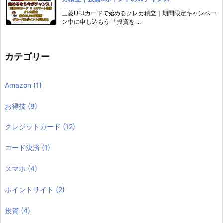
三菱UFJカードで始めるクレカ積立｜期間限定キャンペー
ン中に申し込もう 「投資を ...
カテゴリー
Amazon
(1)
お得技
(8)
クレジットカード
(12)
コード決済
(1)
スマホ
(4)
ポイントサイト
(2)
投資
(4)