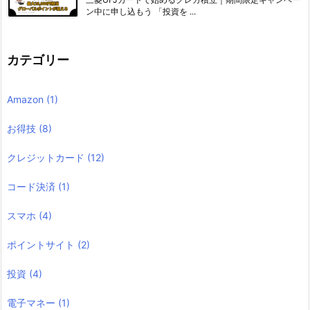
ン中に申し込もう 「投資を ...
カテゴリー
Amazon
(1)
お得技
(8)
クレジットカード
(12)
コード決済
(1)
スマホ
(4)
ポイントサイト
(2)
投資
(4)
電子マネー
(1)