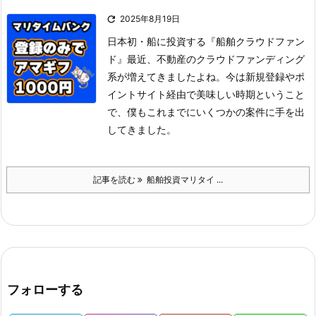

2025年8月19日
日本初・船に投資する『船舶クラウドファン
ド』
最近、不動産のクラウドファンディング
系が増えてきましたよね。
今は新規登録やポ
イントサイト経由で美味しい時期ということ
で、僕もこれまでにいくつかの案件に手を出
してきました。
記事を読む
船舶投資マリタイ ...
フォローする