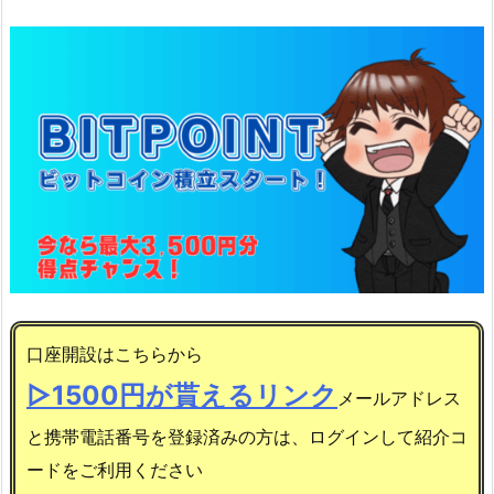
口座開設はこちらから
▷1500円が貰えるリンク
メールアドレス
と携帯電話番号を登録済みの方は、ログインして紹介コ
ードをご利用ください