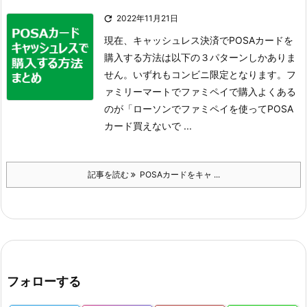

2022年11月21日
現在、キャッシュレス決済でPOSAカードを
購入する方法は以下の３パターンしかありま
せん。いずれもコンビニ限定となります。
フ
ァミリーマートでファミペイで購入
よくある
のが「ローソンでファミペイを使ってPOSA
カード買えないで ...
記事を読む
POSAカードをキャ ...
フォローする