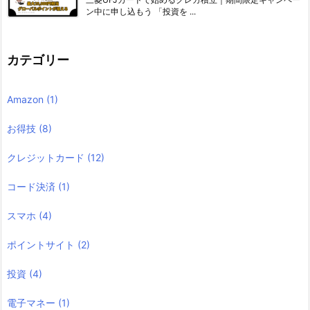
ン中に申し込もう 「投資を ...
カテゴリー
Amazon
(1)
お得技
(8)
クレジットカード
(12)
コード決済
(1)
スマホ
(4)
ポイントサイト
(2)
投資
(4)
電子マネー
(1)