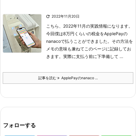

2022年11月20日
こちら、2022年11月の実践情報になります。
今回僕は8万円くらいの税金をApplePayの
nanacoで払うことができました。その方法を
メモの意味も兼ねてこのページに記録してお
きます。
実際に支払う前に下準備して ...
記事を読む
ApplePayのnanaco ...
フォローする