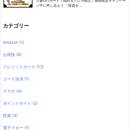
三菱UFJカードで始めるクレカ積立｜期間限定キャンペー
ン中に申し込もう 「投資を ...
カテゴリー
Amazon
(1)
お得技
(8)
クレジットカード
(12)
コード決済
(1)
スマホ
(4)
ポイントサイト
(2)
投資
(4)
電子マネー
(1)