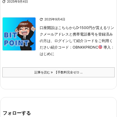

2025年9月4日

2025年9月4日
口座開設はこちらから
▷1500円が貰えるリン
クメールアドレスと携帯電話番号を登録済み
の方は、ログインして紹介コードをご利用く
ださい
紹介コード：OBNKKPRDNC
導入：
はじめに
記事を読む
【手数料完全ゼロ ...
フォローする