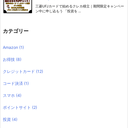
三菱UFJカードで始めるクレカ積立｜期間限定キャンペー
ン中に申し込もう 「投資を ...
カテゴリー
Amazon
(1)
お得技
(8)
クレジットカード
(12)
コード決済
(1)
スマホ
(4)
ポイントサイト
(2)
投資
(4)