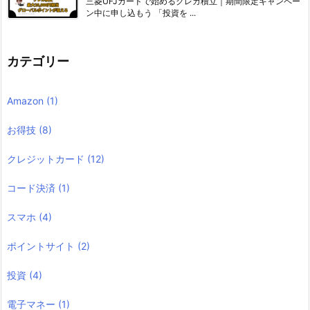
三菱UFJカードで始めるクレカ積立｜期間限定キャンペー
ン中に申し込もう 「投資を ...
カテゴリー
Amazon
(1)
お得技
(8)
クレジットカード
(12)
コード決済
(1)
スマホ
(4)
ポイントサイト
(2)
投資
(4)
電子マネー
(1)