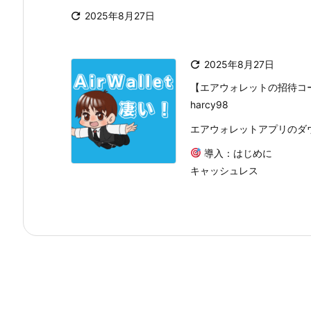

2025年8月27日

2025年8月27日
【エアウォレットの招待コード
harcy98
エアウォレットアプリのダ
導入：はじめに
キャッシュレス