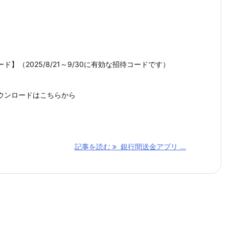
】（2025/8/21～9/30に有効な招待コードです）
ウンロードはこちらから
記事を読む
銀行間送金アプリ ...