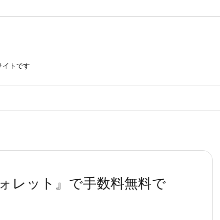
サイトです
ォレット』で手数料無料で