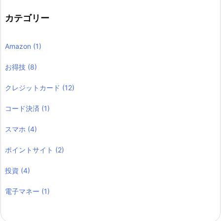
カテゴリー
Amazon
(1)
お得技
(8)
クレジットカード
(12)
コード決済
(1)
スマホ
(4)
ポイントサイト
(2)
投資
(4)
電子マネー
(1)